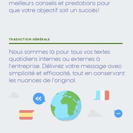
meilleurs conseils et
prestations pour
que votre objectif soit un succès !
TRADUCTION GÉNÉRALE
Nous sommes là pour tous vos textes
quotidiens internes ou externes à
l’entreprise. Délivrez votre message avec
simplicité et efficacité, tout en conservant
les nuances de l’original.