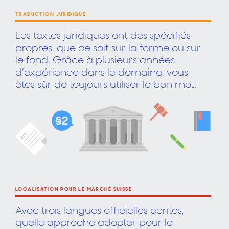
TRADUCTION JURIDIQUE
Les textes juridiques ont des spécifiés
propres, que ce soit sur la forme ou sur
le fond. Grâce à plusieurs années
d’expérience dans le domaine, vous
êtes sûr de toujours utiliser le bon mot.
LOCALISATION POUR LE MARCHÉ SUISSE
Avec trois langues officielles écrites,
quelle approche adopter pour le