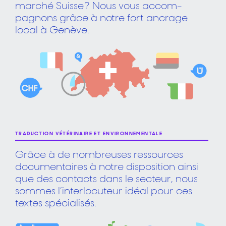
marché Suisse ? Nous vous accom-
pagnons grâce à notre fort ancrage
local à Genève.
TRADUCTION VÉTÉRINAIRE ET ENVIRONNEMENTALE
Grâce à de nombreuses ressources
documentaires à notre disposition ainsi
que des contacts dans le secteur, nous
sommes l’interlocuteur idéal pour ces
textes spécialisés.