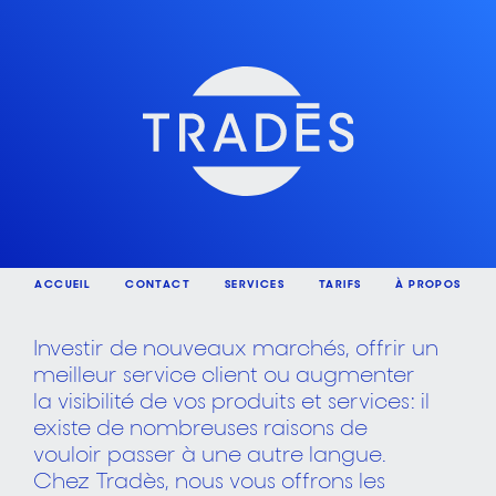
ACCUEIL
CONTACT
SERVICES
TARIFS
À PROPOS
Investir de nouveaux marchés, offrir un
meilleur service client
ou augmenter
la visibilité de vos produits et services : il
existe
de nombreuses raisons de
vouloir passer à une autre langue.
Chez Tradès, nous vous offrons les